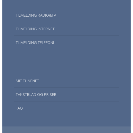
TILMELDING RADIO&TV
TILMELDING INTERNET
TILMELDING TELEFONI
MIT TUNENET
TAKSTBLAD OG PRISER
FAQ