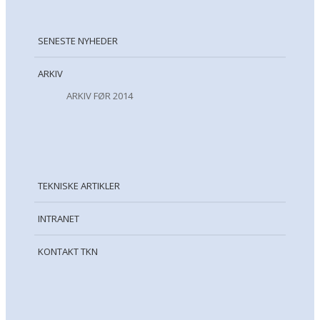
SENESTE NYHEDER
ARKIV
ARKIV FØR 2014
TEKNISKE ARTIKLER
INTRANET
KONTAKT TKN