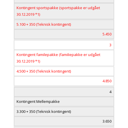
Kontingent sportspakke (sportspakke er udgået
30.12.2019 *1)
5.100 + 350 (Teknisk kontingent)
5.450
3
Kontingent familepakke (familiepakke er udgået
30.12.2019 *1)
4.500 + 350 (Teknisk kontingent)
4.850
4
Kontingent Mellempakke
3.300 + 350 (Teknisk kontingent)
3.650