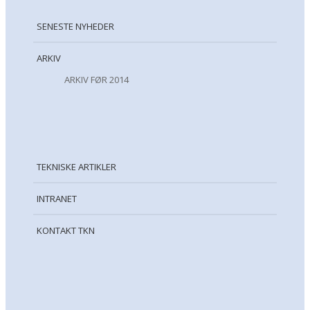
SENESTE NYHEDER
ARKIV
ARKIV FØR 2014
TEKNISKE ARTIKLER
INTRANET
KONTAKT TKN