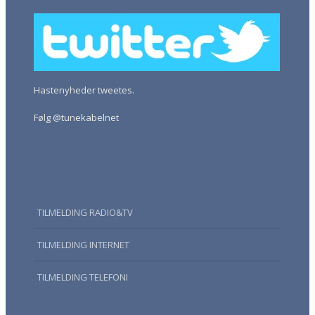
Hastenyheder tweetes.
Følg @tunekabelnet
TILMELDING RADIO&TV
TILMELDING INTERNET
TILMELDING TELEFONI