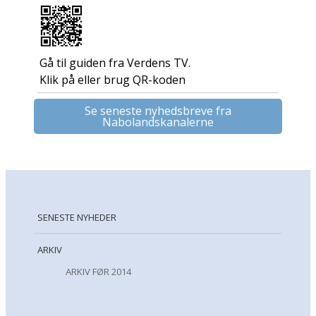
Gå til guiden fra Verdens TV.
Klik på eller brug QR-koden
Se seneste nyhedsbreve fra
Nabolandskanalerne
SENESTE NYHEDER
ARKIV
ARKIV FØR 2014