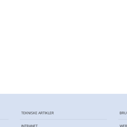
TEKNISKE ARTIKLER
BRU
INTRANET
WEB