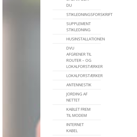
DU
STIKLEDNINGSFORSKRIFT
SUPPLEMENT
STIKLEDNING
HUSINSTALLATIONEN
DVU
AFGRENER TIL
ROUTER – OG
LOKALFORSTÆRKER
LOKALFORSTÆRKER
ANTENNESTIK
JORDING AF
NETTET
KABLET FREM
TIL MODEM
INTERNET
KABEL