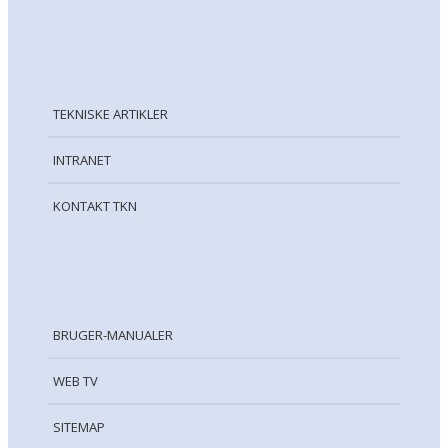
TEKNISKE ARTIKLER
INTRANET
KONTAKT TKN
BRUGER-MANUALER
WEB TV
SITEMAP