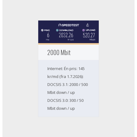
2000 Mbit
Internet: Én pris: 145
kr/md (fra 1.7.2026):
DOCSIS 3.1: 2000 / 500
Mbit down / up
DOCSIS 3.0: 300 / 50
Mbit down / up