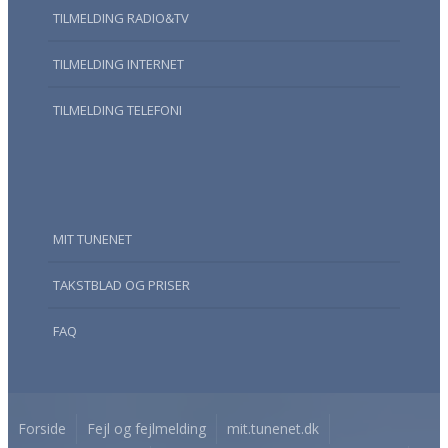
TILMELDING RADIO&TV
TILMELDING INTERNET
TILMELDING TELEFONI
MIT TUNENET
TAKSTBLAD OG PRISER
FAQ
Forside
Fejl og fejlmelding
mit.tunenet.dk