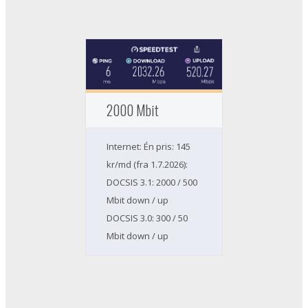
2000 Mbit
Internet: Én pris: 145
kr/md (fra 1.7.2026):
DOCSIS 3.1: 2000 / 500
Mbit down / up
DOCSIS 3.0: 300 / 50
Mbit down / up