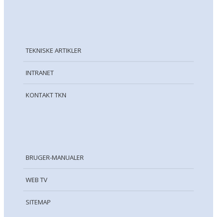
TEKNISKE ARTIKLER
INTRANET
KONTAKT TKN
BRUGER-MANUALER
WEB TV
SITEMAP