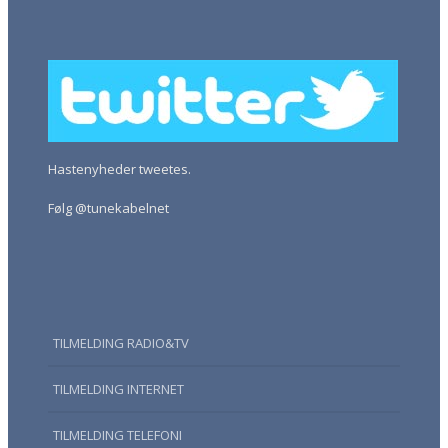
Hastenyheder tweetes.
Følg @tunekabelnet
TILMELDING RADIO&TV
TILMELDING INTERNET
TILMELDING TELEFONI