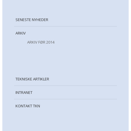
SENESTE NYHEDER
ARKIV
ARKIV FØR 2014
TEKNISKE ARTIKLER
INTRANET
KONTAKT TKN