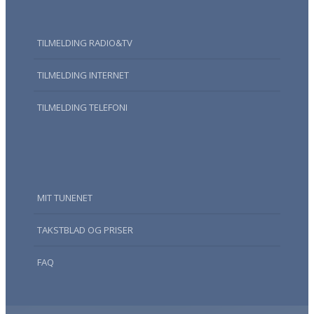
TILMELDING RADIO&TV
TILMELDING INTERNET
TILMELDING TELEFONI
MIT TUNENET
TAKSTBLAD OG PRISER
FAQ