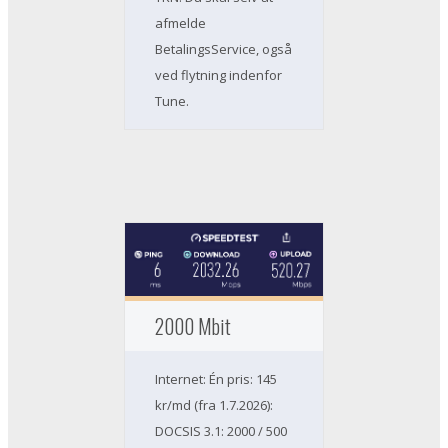
afmelde
BetalingsService, også
ved flytning indenfor
Tune.
2000 Mbit
Internet: Én pris: 145
kr/md (fra 1.7.2026):
DOCSIS 3.1: 2000 / 500