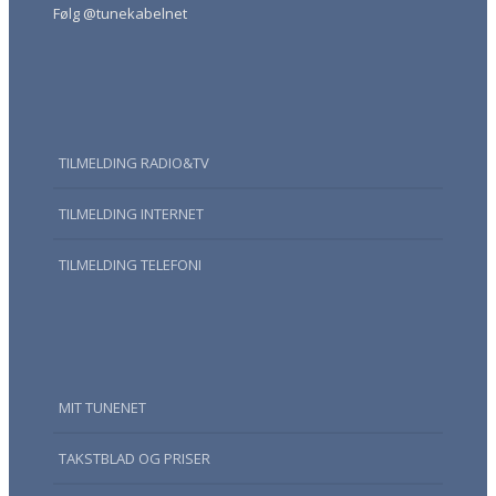
Følg @tunekabelnet
TILMELDING RADIO&TV
TILMELDING INTERNET
TILMELDING TELEFONI
MIT TUNENET
TAKSTBLAD OG PRISER