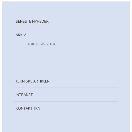
SENESTE NYHEDER
ARKIV
ARKIV FØR 2014
TEKNISKE ARTIKLER
INTRANET
KONTAKT TKN