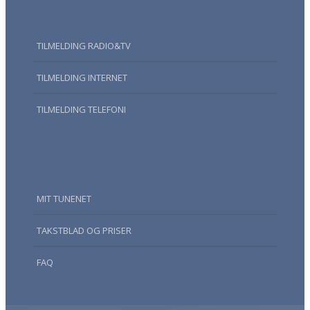
TILMELDING RADIO&TV
TILMELDING INTERNET
TILMELDING TELEFONI
MIT TUNENET
TAKSTBLAD OG PRISER
FAQ